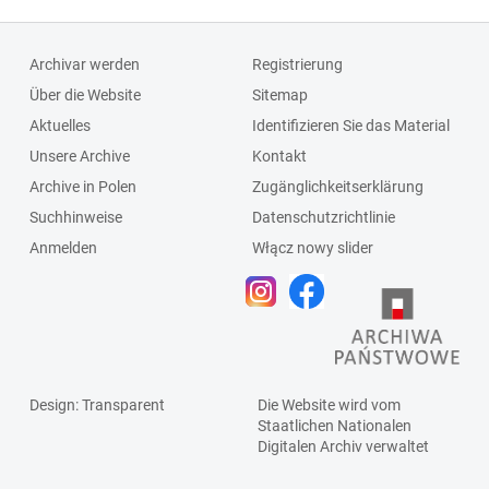
Archivar werden
Registrierung
Über die Website
Sitemap
Aktuelles
Identifizieren Sie das Material
Unsere Archive
Kontakt
Archive in Polen
Zugänglichkeitserklärung
Suchhinweise
Datenschutzrichtlinie
Anmelden
Włącz nowy slider
Design
: Transparent
Die Website wird vom
Staatlichen
Nationalen
Digitalen Archiv
verwaltet