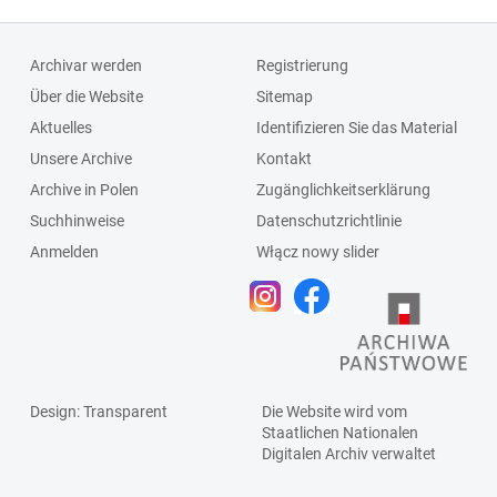
Archivar werden
Registrierung
Über die Website
Sitemap
Aktuelles
Identifizieren Sie das Material
Unsere Archive
Kontakt
Archive in Polen
Zugänglichkeitserklärung
Suchhinweise
Datenschutzrichtlinie
Anmelden
Włącz nowy slider
Design
: Transparent
Die Website wird vom
Staatlichen
Nationalen
Digitalen Archiv
verwaltet