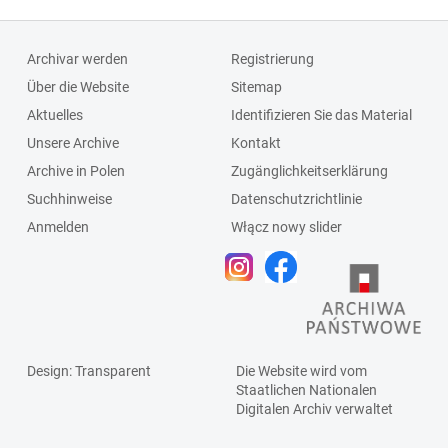
Archivar werden
Registrierung
Über die Website
Sitemap
Aktuelles
Identifizieren Sie das Material
Unsere Archive
Kontakt
Archive in Polen
Zugänglichkeitserklärung
Suchhinweise
Datenschutzrichtlinie
Anmelden
Włącz nowy slider
Design
: Transparent
Die Website wird vom
Staatlichen
Nationalen
Digitalen Archiv
verwaltet