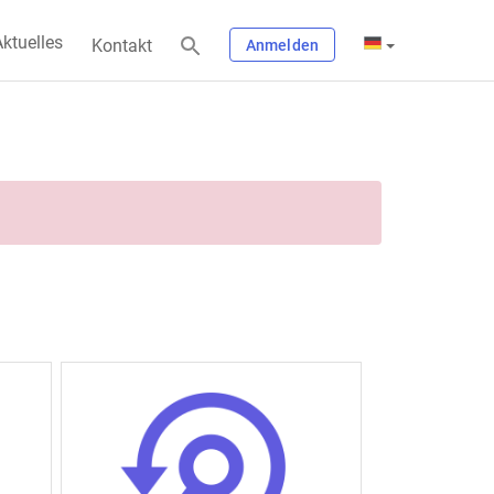
ktuelles
Kontakt
Anmelden