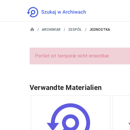
ARCHIWUM
ZESPÓŁ
JEDNOSTKA
Portlet ist temporär nicht erreichbar.
Verwandte Materialien