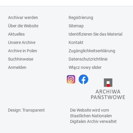
Archivar werden
Registrierung
Über die Website
Sitemap
Aktuelles
Identifizieren Sie das Material
Unsere Archive
Kontakt
Archive in Polen
Zugänglichkeitserklärung
Suchhinweise
Datenschutzrichtlinie
Anmelden
Włącz nowy slider
Design
: Transparent
Die Website wird vom
Staatlichen
Nationalen
Digitalen Archiv
verwaltet