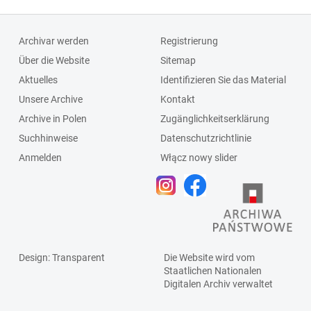
Archivar werden
Registrierung
Über die Website
Sitemap
Aktuelles
Identifizieren Sie das Material
Unsere Archive
Kontakt
Archive in Polen
Zugänglichkeitserklärung
Suchhinweise
Datenschutzrichtlinie
Anmelden
Włącz nowy slider
Design
: Transparent
Die Website wird vom
Staatlichen
Nationalen
Digitalen Archiv
verwaltet