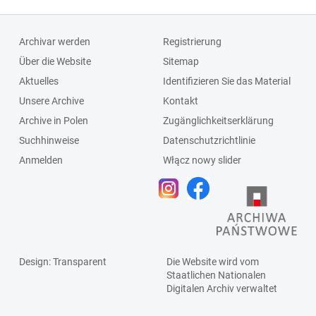
Archivar werden
Registrierung
Über die Website
Sitemap
Aktuelles
Identifizieren Sie das Material
Unsere Archive
Kontakt
Archive in Polen
Zugänglichkeitserklärung
Suchhinweise
Datenschutzrichtlinie
Anmelden
Włącz nowy slider
Design
: Transparent
Die Website wird vom
Staatlichen
Nationalen
Digitalen Archiv
verwaltet