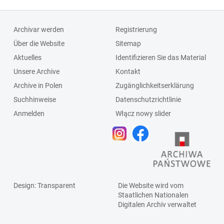
Archivar werden
Registrierung
Über die Website
Sitemap
Aktuelles
Identifizieren Sie das Material
Unsere Archive
Kontakt
Archive in Polen
Zugänglichkeitserklärung
Suchhinweise
Datenschutzrichtlinie
Anmelden
Włącz nowy slider
Design
: Transparent
Die Website wird vom
Staatlichen
Nationalen
Digitalen Archiv
verwaltet