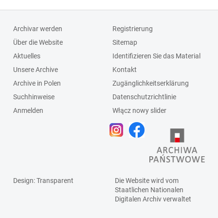
Archivar werden
Registrierung
Über die Website
Sitemap
Aktuelles
Identifizieren Sie das Material
Unsere Archive
Kontakt
Archive in Polen
Zugänglichkeitserklärung
Suchhinweise
Datenschutzrichtlinie
Anmelden
Włącz nowy slider
Design
: Transparent
Die Website wird vom
Staatlichen
Nationalen
Digitalen Archiv
verwaltet