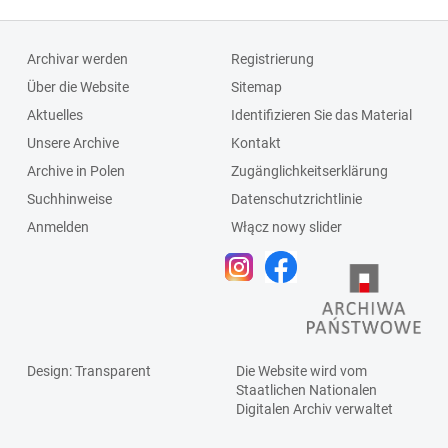
Archivar werden
Registrierung
Über die Website
Sitemap
Aktuelles
Identifizieren Sie das Material
Unsere Archive
Kontakt
Archive in Polen
Zugänglichkeitserklärung
Suchhinweise
Datenschutzrichtlinie
Anmelden
Włącz nowy slider
Design
: Transparent
Die Website wird vom
Staatlichen
Nationalen
Digitalen Archiv
verwaltet