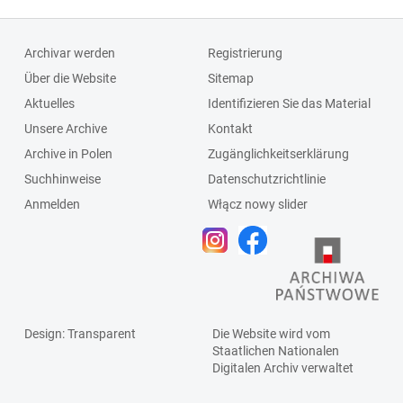
Archivar werden
Registrierung
Über die Website
Sitemap
Aktuelles
Identifizieren Sie das Material
Unsere Archive
Kontakt
Archive in Polen
Zugänglichkeitserklärung
Suchhinweise
Datenschutzrichtlinie
Anmelden
Włącz nowy slider
Design
: Transparent
Die Website wird vom
Staatlichen
Nationalen
Digitalen Archiv
verwaltet