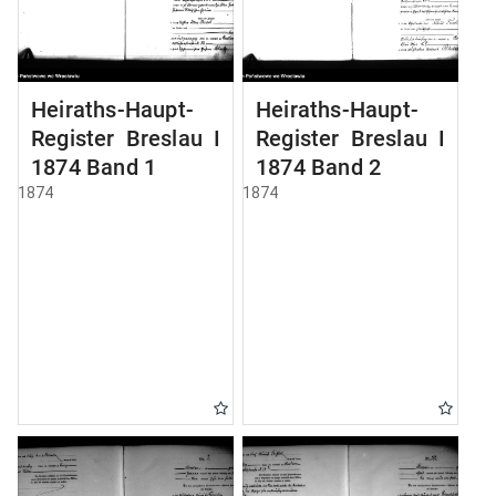
Heiraths-Haupt-
Heiraths-Haupt-
Register Breslau I
Register Breslau I
1874 Band 1
1874 Band 2
1874
1874