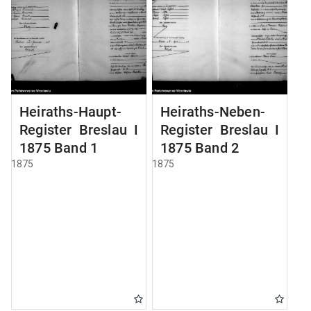
Heiraths-Haupt-
Heiraths-Neben-
Register Breslau I
Register Breslau I
1875 Band 1
1875 Band 2
1875
1875