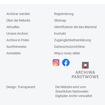
Archivar werden
Registrierung
Über die Website
Sitemap
Aktuelles
Identifizieren Sie das Material
Unsere Archive
Kontakt
Archive in Polen
Zugänglichkeitserklärung
Suchhinweise
Datenschutzrichtlinie
Anmelden
Włącz nowy slider
Design
: Transparent
Die Website wird vom
Staatlichen
Nationalen
Digitalen Archiv
verwaltet