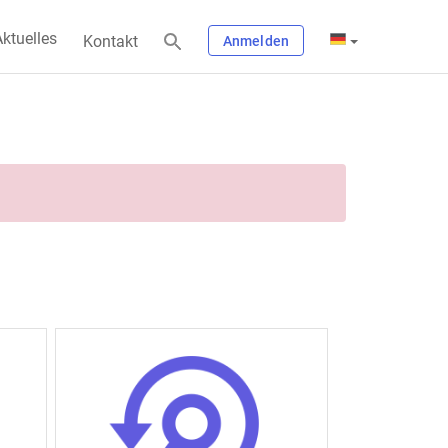
ktuelles
Kontakt
Anmelden