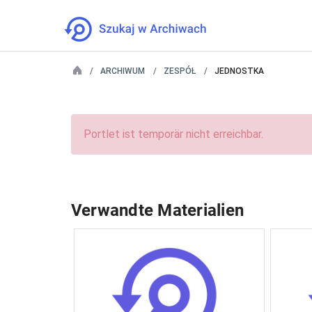
ARCHIWUM
ZESPÓŁ
JEDNOSTKA
Portlet ist temporär nicht erreichbar.
Verwandte Materialien