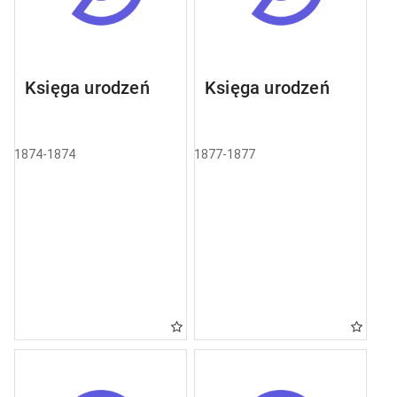
Księga urodzeń
Księga urodzeń
1874-1874
1877-1877