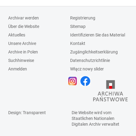
Archivar werden
Registrierung
Über die Website
Sitemap
Aktuelles
Identifizieren Sie das Material
Unsere Archive
Kontakt
Archive in Polen
Zugänglichkeitserklärung
Suchhinweise
Datenschutzrichtlinie
Anmelden
Włącz nowy slider
Design
: Transparent
Die Website wird vom
Staatlichen
Nationalen
Digitalen Archiv
verwaltet