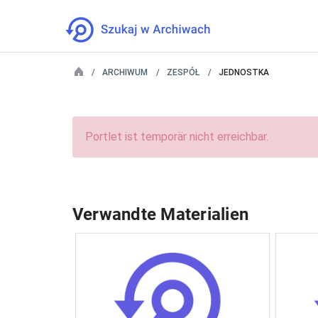
ARCHIWUM
ZESPÓŁ
JEDNOSTKA
Portlet ist temporär nicht erreichbar.
Verwandte Materialien