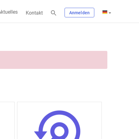
ktuelles
Kontakt
Anmelden