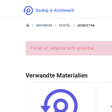
ARCHIWUM
ZESPÓŁ
JEDNOSTKA
Portlet ist temporär nicht erreichbar.
Verwandte Materialien