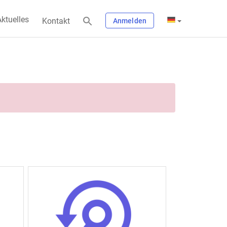
ktuelles
Kontakt
Anmelden