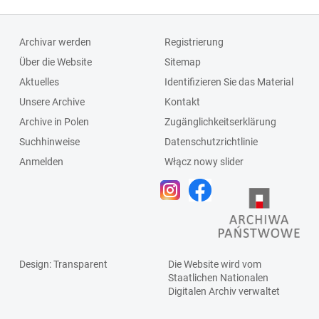
Archivar werden
Registrierung
Über die Website
Sitemap
Aktuelles
Identifizieren Sie das Material
Unsere Archive
Kontakt
Archive in Polen
Zugänglichkeitserklärung
Suchhinweise
Datenschutzrichtlinie
Anmelden
Włącz nowy slider
Design
: Transparent
Die Website wird vom
Staatlichen
Nationalen
Digitalen Archiv
verwaltet