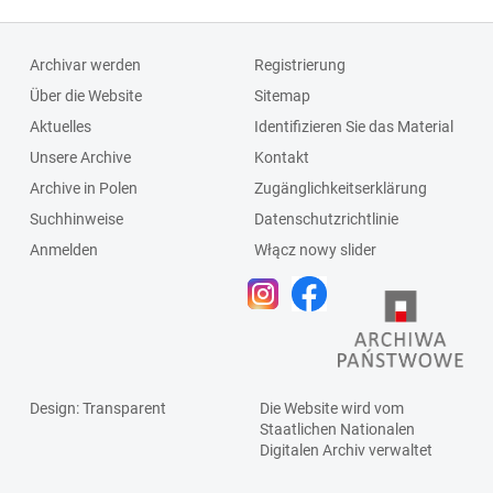
Archivar werden
Registrierung
Über die Website
Sitemap
Aktuelles
Identifizieren Sie das Material
Unsere Archive
Kontakt
Archive in Polen
Zugänglichkeitserklärung
Suchhinweise
Datenschutzrichtlinie
Anmelden
Włącz nowy slider
Design
: Transparent
Die Website wird vom
Staatlichen
Nationalen
Digitalen Archiv
verwaltet