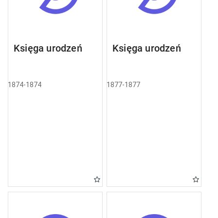
Księga urodzeń
Księga urodzeń
1874-1874
1877-1877