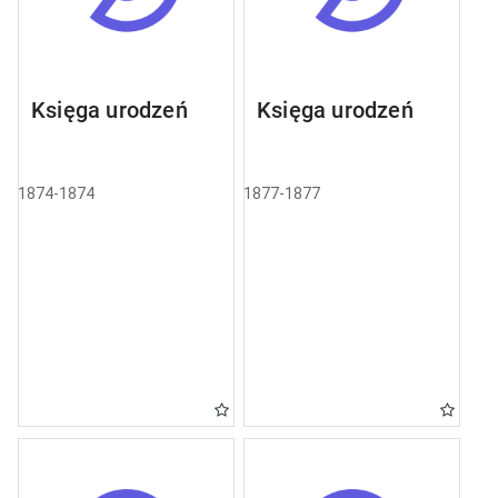
Księga urodzeń
Księga urodzeń
1874-1874
1877-1877