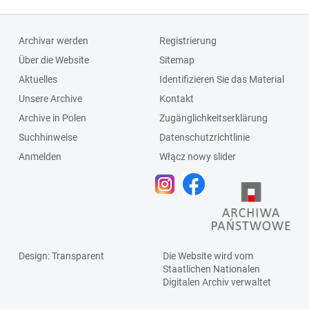
Archivar werden
Registrierung
Über die Website
Sitemap
Aktuelles
Identifizieren Sie das Material
Unsere Archive
Kontakt
Archive in Polen
Zugänglichkeitserklärung
Suchhinweise
Datenschutzrichtlinie
Anmelden
Włącz nowy slider
Design
: Transparent
Die Website wird vom
Staatlichen
Nationalen
Digitalen Archiv
verwaltet