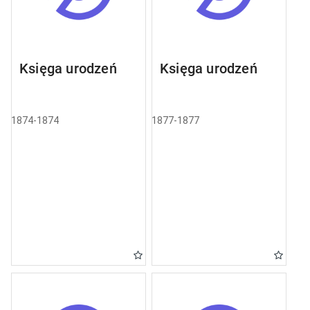
Księga urodzeń
Księga urodzeń
1874-1874
1877-1877