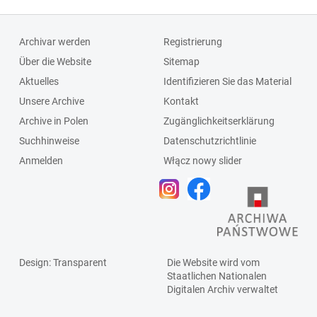
Archivar werden
Registrierung
Über die Website
Sitemap
Aktuelles
Identifizieren Sie das Material
Unsere Archive
Kontakt
Archive in Polen
Zugänglichkeitserklärung
Suchhinweise
Datenschutzrichtlinie
Anmelden
Włącz nowy slider
Design
: Transparent
Die Website wird vom
Staatlichen
Nationalen
Digitalen Archiv
verwaltet