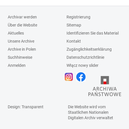
Archivar werden
Registrierung
Über die Website
Sitemap
Aktuelles
Identifizieren Sie das Material
Unsere Archive
Kontakt
Archive in Polen
Zugänglichkeitserklärung
Suchhinweise
Datenschutzrichtlinie
Anmelden
Włącz nowy slider
Design
: Transparent
Die Website wird vom
Staatlichen
Nationalen
Digitalen Archiv
verwaltet