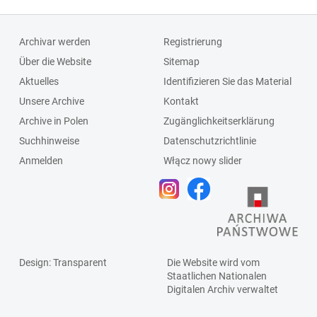
Archivar werden
Registrierung
Über die Website
Sitemap
Aktuelles
Identifizieren Sie das Material
Unsere Archive
Kontakt
Archive in Polen
Zugänglichkeitserklärung
Suchhinweise
Datenschutzrichtlinie
Anmelden
Włącz nowy slider
Design
: Transparent
Die Website wird vom
Staatlichen
Nationalen
Digitalen Archiv
verwaltet