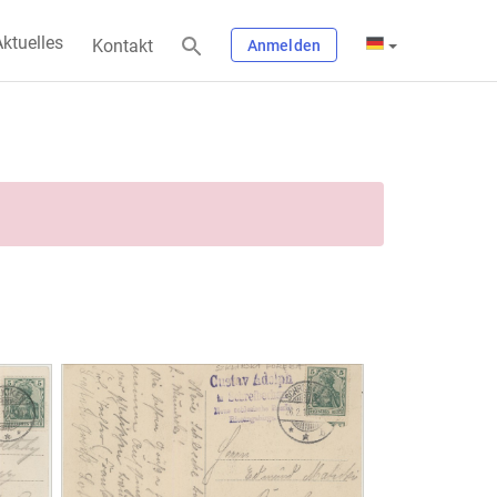
ktuelles
Kontakt
Anmelden