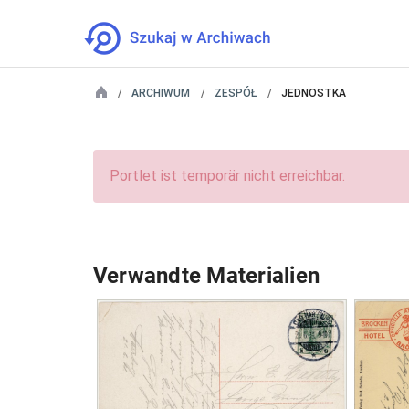
ARCHIWUM
ZESPÓŁ
JEDNOSTKA
Portlet ist temporär nicht erreichbar.
Verwandte Materialien