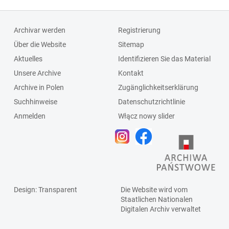
Archivar werden
Registrierung
Über die Website
Sitemap
Aktuelles
Identifizieren Sie das Material
Unsere Archive
Kontakt
Archive in Polen
Zugänglichkeitserklärung
Suchhinweise
Datenschutzrichtlinie
Anmelden
Włącz nowy slider
Design
: Transparent
Die Website wird vom
Staatlichen
Nationalen
Digitalen Archiv
verwaltet