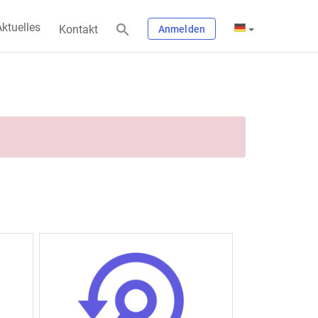
ktuelles
Kontakt
Anmelden