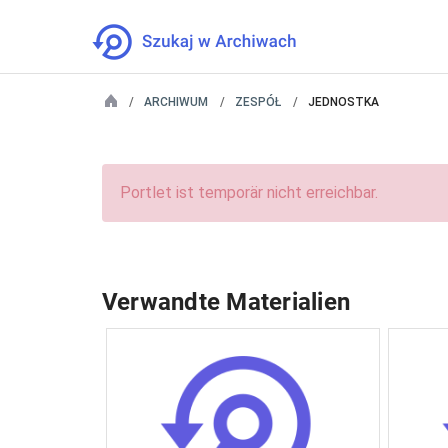
ARCHIWUM
ZESPÓŁ
JEDNOSTKA
Portlet ist temporär nicht erreichbar.
Verwandte Materialien