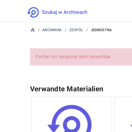
ARCHIWUM
ZESPÓŁ
JEDNOSTKA
Portlet ist temporär nicht erreichbar.
Verwandte Materialien