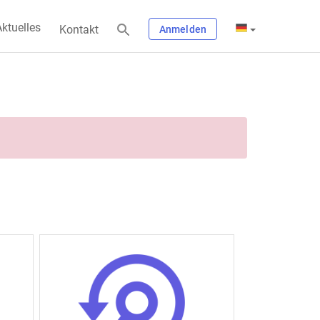
ktuelles
Kontakt
Anmelden