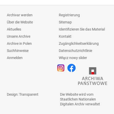
Archivar werden
Registrierung
Über die Website
Sitemap
Aktuelles
Identifizieren Sie das Material
Unsere Archive
Kontakt
Archive in Polen
Zugänglichkeitserklärung
Suchhinweise
Datenschutzrichtlinie
Anmelden
Włącz nowy slider
Design
: Transparent
Die Website wird vom
Staatlichen
Nationalen
Digitalen Archiv
verwaltet