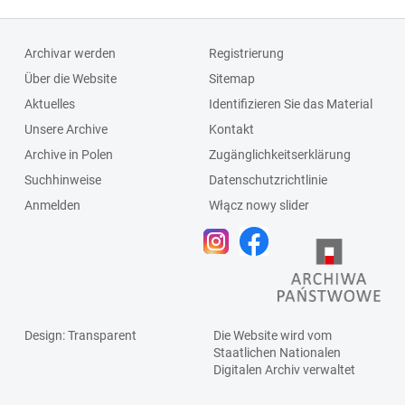
Archivar werden
Registrierung
Über die Website
Sitemap
Aktuelles
Identifizieren Sie das Material
Unsere Archive
Kontakt
Archive in Polen
Zugänglichkeitserklärung
Suchhinweise
Datenschutzrichtlinie
Anmelden
Włącz nowy slider
Design
: Transparent
Die Website wird vom
Staatlichen
Nationalen
Digitalen Archiv
verwaltet