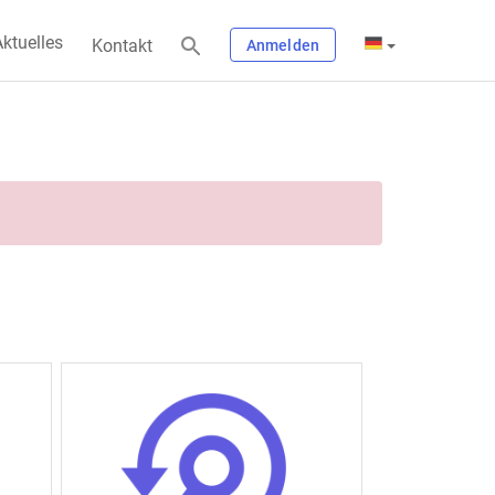
ktuelles
Kontakt
Anmelden