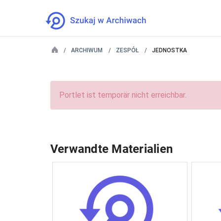
ARCHIWUM
ZESPÓŁ
JEDNOSTKA
Portlet ist temporär nicht erreichbar.
Verwandte Materialien