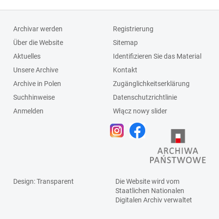
Archivar werden
Registrierung
Über die Website
Sitemap
Aktuelles
Identifizieren Sie das Material
Unsere Archive
Kontakt
Archive in Polen
Zugänglichkeitserklärung
Suchhinweise
Datenschutzrichtlinie
Anmelden
Włącz nowy slider
Design
: Transparent
Die Website wird vom
Staatlichen
Nationalen
Digitalen Archiv
verwaltet