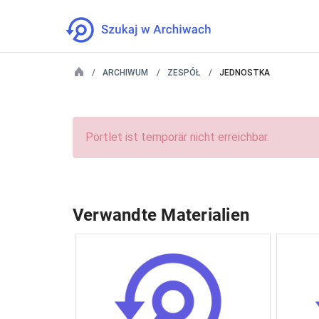
ARCHIWUM
ZESPÓŁ
JEDNOSTKA
Portlet ist temporär nicht erreichbar.
Verwandte Materialien