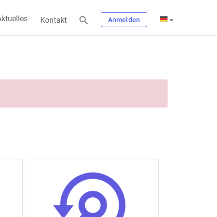
ktuelles
Kontakt
Anmelden