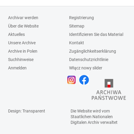
Archivar werden
Registrierung
Über die Website
Sitemap
Aktuelles
Identifizieren Sie das Material
Unsere Archive
Kontakt
Archive in Polen
Zugänglichkeitserklärung
Suchhinweise
Datenschutzrichtlinie
Anmelden
Włącz nowy slider
Design
: Transparent
Die Website wird vom
Staatlichen
Nationalen
Digitalen Archiv
verwaltet