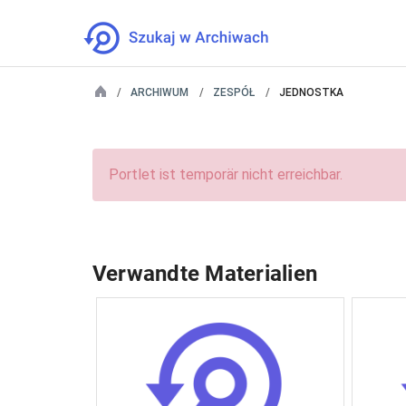
ARCHIWUM
ZESPÓŁ
JEDNOSTKA
Portlet ist temporär nicht erreichbar.
Verwandte Materialien