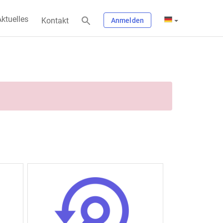
ktuelles
Kontakt
Anmelden