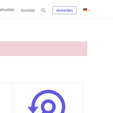
ktuelles
Kontakt
Anmelden