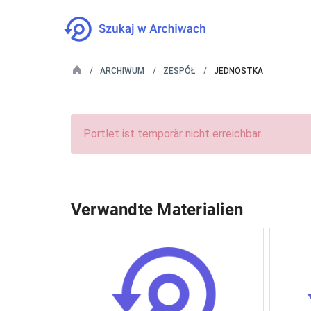
ARCHIWUM
ZESPÓŁ
JEDNOSTKA
Portlet ist temporär nicht erreichbar.
Verwandte Materialien