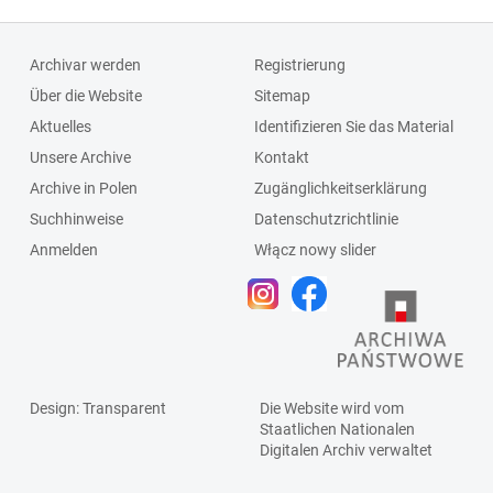
Archivar werden
Registrierung
Über die Website
Sitemap
Aktuelles
Identifizieren Sie das Material
Unsere Archive
Kontakt
Archive in Polen
Zugänglichkeitserklärung
Suchhinweise
Datenschutzrichtlinie
Anmelden
Włącz nowy slider
Design
: Transparent
Die Website wird vom
Staatlichen
Nationalen
Digitalen Archiv
verwaltet