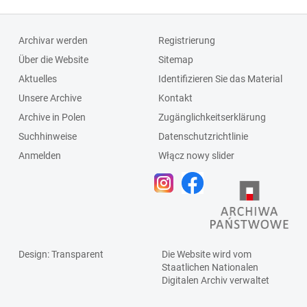
Archivar werden
Registrierung
Über die Website
Sitemap
Aktuelles
Identifizieren Sie das Material
Unsere Archive
Kontakt
Archive in Polen
Zugänglichkeitserklärung
Suchhinweise
Datenschutzrichtlinie
Anmelden
Włącz nowy slider
Design
: Transparent
Die Website wird vom
Staatlichen
Nationalen
Digitalen Archiv
verwaltet