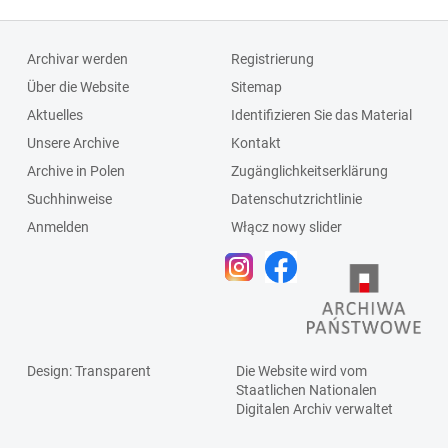
Archivar werden
Registrierung
Über die Website
Sitemap
Aktuelles
Identifizieren Sie das Material
Unsere Archive
Kontakt
Archive in Polen
Zugänglichkeitserklärung
Suchhinweise
Datenschutzrichtlinie
Anmelden
Włącz nowy slider
Design
: Transparent
Die Website wird vom
Staatlichen
Nationalen
Digitalen Archiv
verwaltet