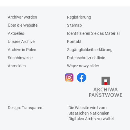
Archivar werden
Registrierung
Über die Website
Sitemap
Aktuelles
Identifizieren Sie das Material
Unsere Archive
Kontakt
Archive in Polen
Zugänglichkeitserklärung
Suchhinweise
Datenschutzrichtlinie
Anmelden
Włącz nowy slider
Design
: Transparent
Die Website wird vom
Staatlichen
Nationalen
Digitalen Archiv
verwaltet