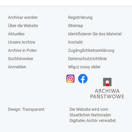
Archivar werden
Registrierung
Über die Website
Sitemap
Aktuelles
Identifizieren Sie das Material
Unsere Archive
Kontakt
Archive in Polen
Zugänglichkeitserklärung
Suchhinweise
Datenschutzrichtlinie
Anmelden
Włącz nowy slider
Design
: Transparent
Die Website wird vom
Staatlichen
Nationalen
Digitalen Archiv
verwaltet