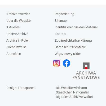
Archivar werden
Registrierung
Über die Website
Sitemap
Aktuelles
Identifizieren Sie das Material
Unsere Archive
Kontakt
Archive in Polen
Zugänglichkeitserklärung
Suchhinweise
Datenschutzrichtlinie
Anmelden
Włącz nowy slider
Design
: Transparent
Die Website wird vom
Staatlichen
Nationalen
Digitalen Archiv
verwaltet