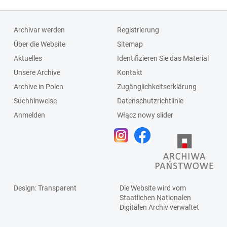
Archivar werden
Registrierung
Über die Website
Sitemap
Aktuelles
Identifizieren Sie das Material
Unsere Archive
Kontakt
Archive in Polen
Zugänglichkeitserklärung
Suchhinweise
Datenschutzrichtlinie
Anmelden
Włącz nowy slider
Design
: Transparent
Die Website wird vom
Staatlichen
Nationalen
Digitalen Archiv
verwaltet