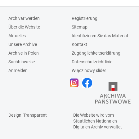
Archivar werden
Registrierung
Über die Website
Sitemap
Aktuelles
Identifizieren Sie das Material
Unsere Archive
Kontakt
Archive in Polen
Zugänglichkeitserklärung
Suchhinweise
Datenschutzrichtlinie
Anmelden
Włącz nowy slider
Design
: Transparent
Die Website wird vom
Staatlichen
Nationalen
Digitalen Archiv
verwaltet