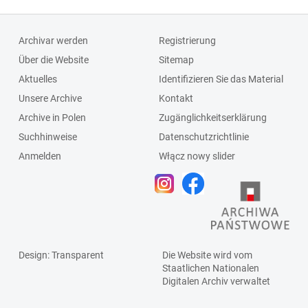
Archivar werden
Registrierung
Über die Website
Sitemap
Aktuelles
Identifizieren Sie das Material
Unsere Archive
Kontakt
Archive in Polen
Zugänglichkeitserklärung
Suchhinweise
Datenschutzrichtlinie
Anmelden
Włącz nowy slider
Design
: Transparent
Die Website wird vom
Staatlichen
Nationalen
Digitalen Archiv
verwaltet