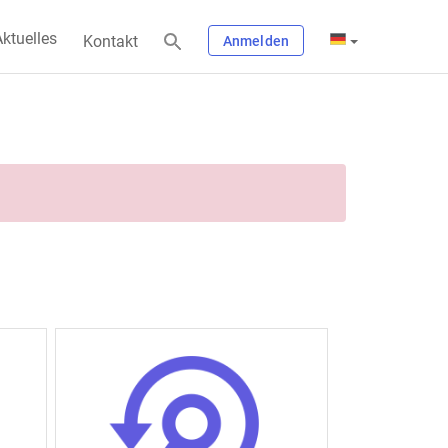
ktuelles
Kontakt
Anmelden