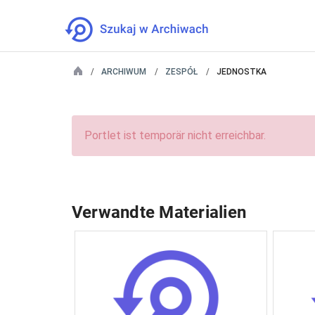
ARCHIWUM
ZESPÓŁ
JEDNOSTKA
Portlet ist temporär nicht erreichbar.
Verwandte Materialien