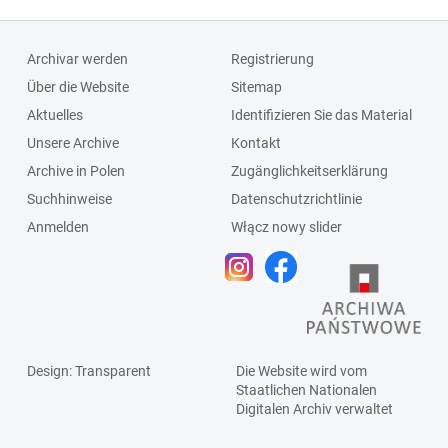
Archivar werden
Registrierung
Über die Website
Sitemap
Aktuelles
Identifizieren Sie das Material
Unsere Archive
Kontakt
Archive in Polen
Zugänglichkeitserklärung
Suchhinweise
Datenschutzrichtlinie
Anmelden
Włącz nowy slider
Design
: Transparent
Die Website wird vom
Staatlichen
Nationalen
Digitalen Archiv
verwaltet