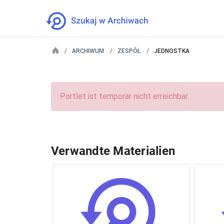
ARCHIWUM
ZESPÓŁ
JEDNOSTKA
Portlet ist temporär nicht erreichbar.
Verwandte Materialien