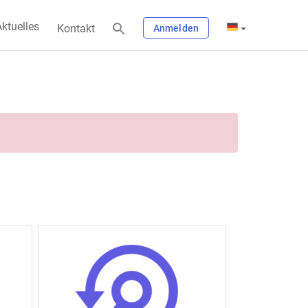
ktuelles
Kontakt
Anmelden