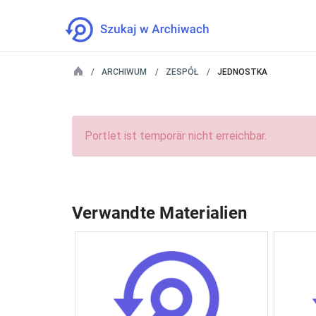
ARCHIWUM
ZESPÓŁ
JEDNOSTKA
Portlet ist temporär nicht erreichbar.
Verwandte Materialien