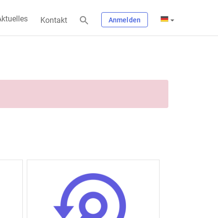
ktuelles
Kontakt
Anmelden