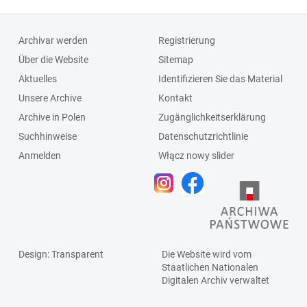
Archivar werden
Registrierung
Über die Website
Sitemap
Aktuelles
Identifizieren Sie das Material
Unsere Archive
Kontakt
Archive in Polen
Zugänglichkeitserklärung
Suchhinweise
Datenschutzrichtlinie
Anmelden
Włącz nowy slider
Design
: Transparent
Die Website wird vom
Staatlichen
Nationalen
Digitalen Archiv
verwaltet