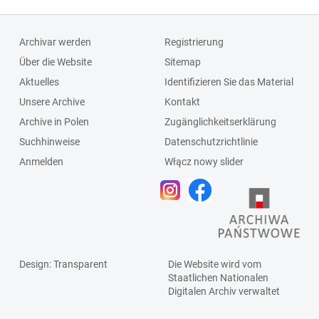
Archivar werden
Registrierung
Über die Website
Sitemap
Aktuelles
Identifizieren Sie das Material
Unsere Archive
Kontakt
Archive in Polen
Zugänglichkeitserklärung
Suchhinweise
Datenschutzrichtlinie
Anmelden
Włącz nowy slider
Design
: Transparent
Die Website wird vom
Staatlichen
Nationalen
Digitalen Archiv
verwaltet