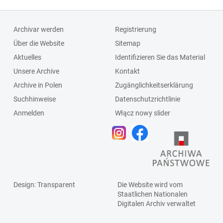
Archivar werden
Registrierung
Über die Website
Sitemap
Aktuelles
Identifizieren Sie das Material
Unsere Archive
Kontakt
Archive in Polen
Zugänglichkeitserklärung
Suchhinweise
Datenschutzrichtlinie
Anmelden
Włącz nowy slider
Design
: Transparent
Die Website wird vom
Staatlichen
Nationalen
Digitalen Archiv
verwaltet